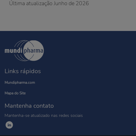
Última atualização Junho de 2026
Links rápidos
Mundipharma.com
Mapa do Site
Mantenha contato
Mantenha-se atualizado nas redes sociais